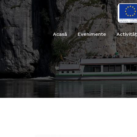
Acasă
Evenimente
Activităț