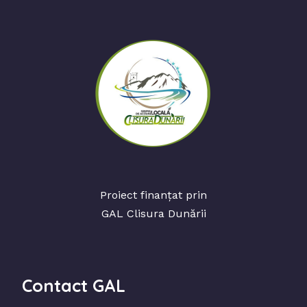
Proiect finanțat prin
GAL Clisura Dunării
Contact GAL