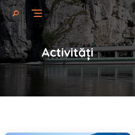
Activități