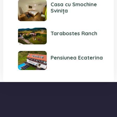
Casa cu Smochine
Svinița
Tarabostes Ranch
Pensiunea Ecaterina